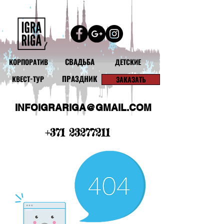
СВАДЬБА
КОРПОРАТИВ
ДЕТСКИЕ
ПРАЗДНИК
КВЕСТ-ТУР
ЗАКАЗАТЬ
INFOIGRARIGA@GMAIL.COM
+371 23277211