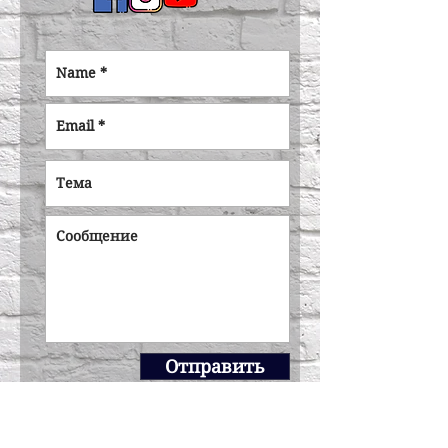
Отправить