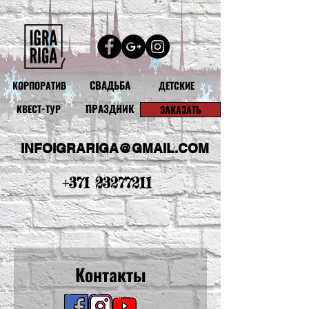
СВАДЬБА
КОРПОРАТИВ
ДЕТСКИЕ
ПРАЗДНИК
КВЕСТ-ТУР
ЗАКАЗАТЬ
INFOIGRARIGA@GMAIL.COM
+371 23277211
Контакты