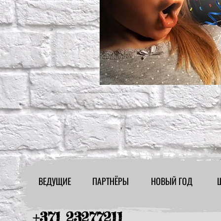
ВЕДУЩИЕ
ПАРТНЁРЫ
НОВЫЙ ГОД
+371 23277211