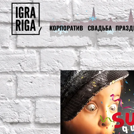
КОРПОРАТИВ
СВАДЬБА
ПРАЗД