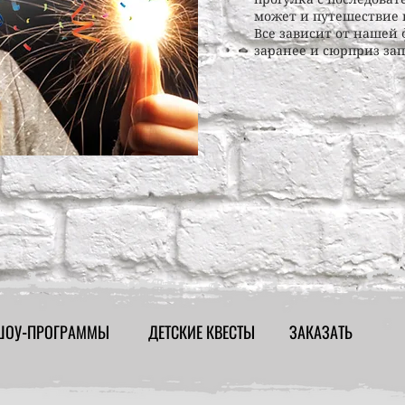
может и путешествие 
Все зависит от нашей 
заранее и сюрприз за
ШОУ-ПРОГРАММЫ
ДЕТСКИЕ КВЕСТЫ
ЗАКАЗАТЬ