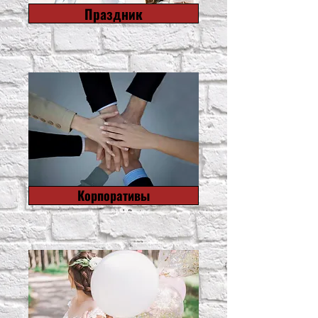
Праздник
Корпоративы