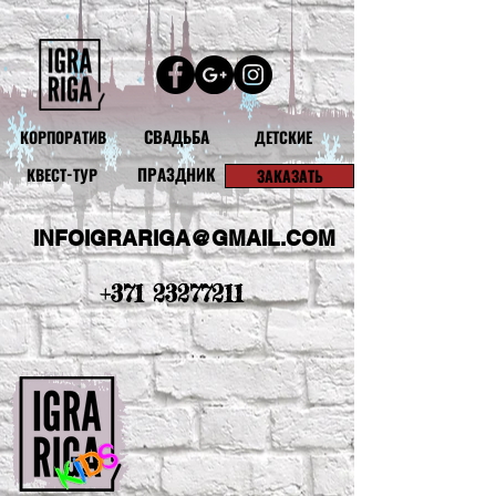
СВАДЬБА
КОРПОРАТИВ
ДЕТСКИЕ
ПРАЗДНИК
КВЕСТ-ТУР
ЗАКАЗАТЬ
INFOIGRARIGA@GMAIL.COM
+371 23277211