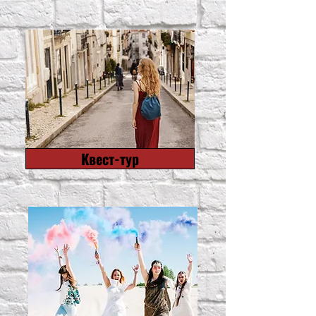
Квест-тур