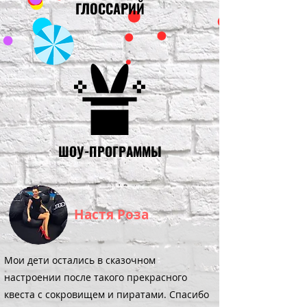
ГЛОССАРИЙ
ШОУ-ПРОГРАММЫ
Настя Роза
Мои дети остались в сказочном
настроении после такого прекрасного
квеста с сокровищем и пиратами. Спасибо