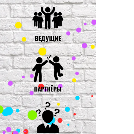
ВЕДУЩИЕ
ПАРТНЁРЫ