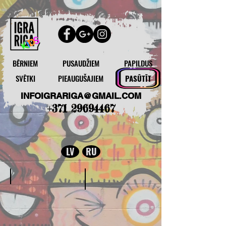
BĒRNIEM
PUSAUDŽIEM
PAPILDUS
SVĒTKI
PIEAUGUŠAJIEM
PASŪTĪT
INFOIGRARIGA@GMAIL.COM
+371 29694467
LV
RU