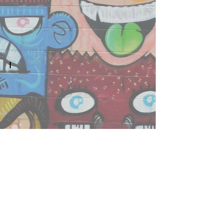
+371 29694467
INFOIGRARIGA@GMAIL.COM