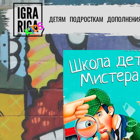
ДЕТЯМ
ПОДРОСТКАМ
ДОПОЛНЕНИ