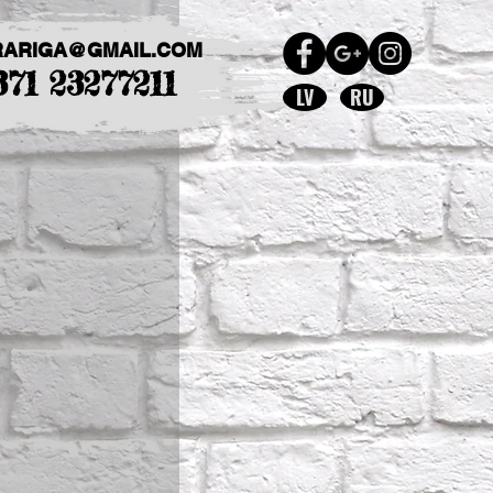
RARIGA@GMAIL.COM
371 23277211
LV
RU