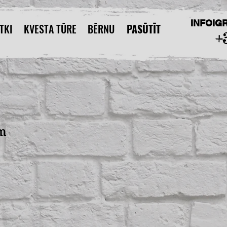
INFOIG
TKI
KVESTA TŪRE
BĒRNU
PASŪTĪT
+
om